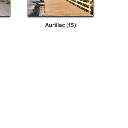
Aurillac (15)