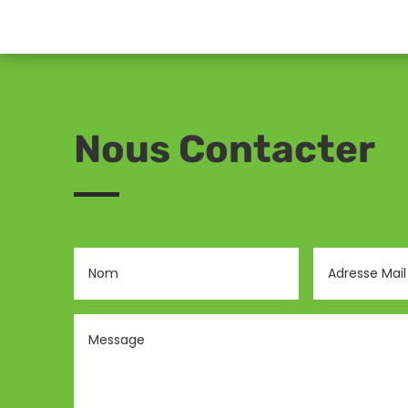
Nous Contacter