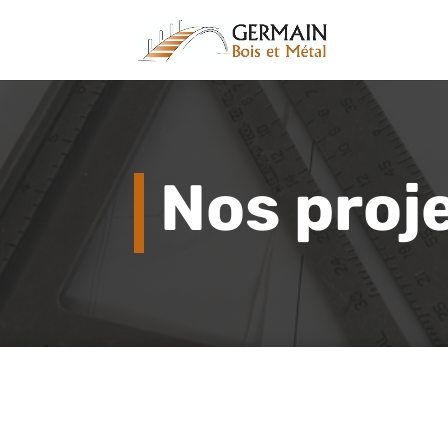
Nos proj