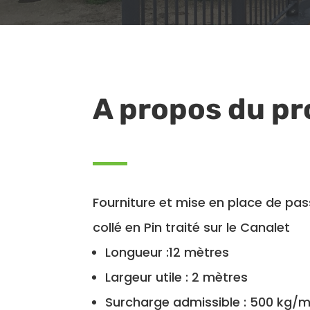
A propos du pr
Fourniture et mise en place de pass
collé en Pin traité sur le Canalet
Longueur :12 mètres
Largeur utile : 2 mètres
Surcharge admissible : 500 kg/m