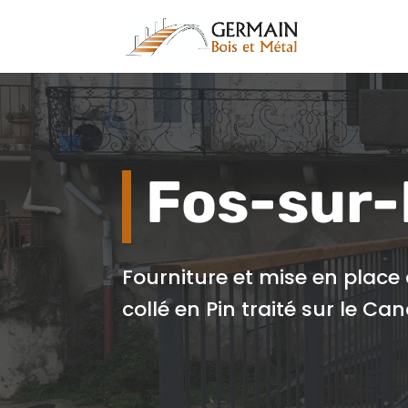
Fos-sur-
Fourniture et mise en place 
collé en Pin traité sur le Can