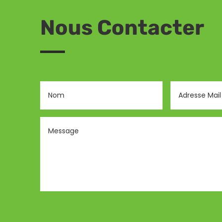
Nous Contacter