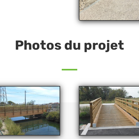
Photos du projet