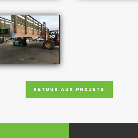
RETOUR AUX PROJETS