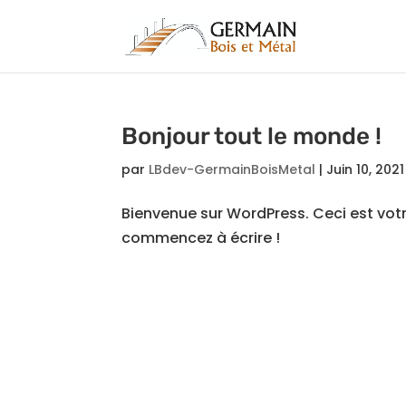
Bonjour tout le monde !
par
LBdev-GermainBoisMetal
|
Juin 10, 2021
Bienvenue sur WordPress. Ceci est votr
commencez à écrire !