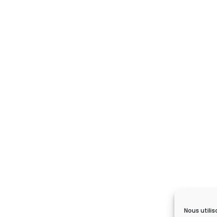
Nous utilis