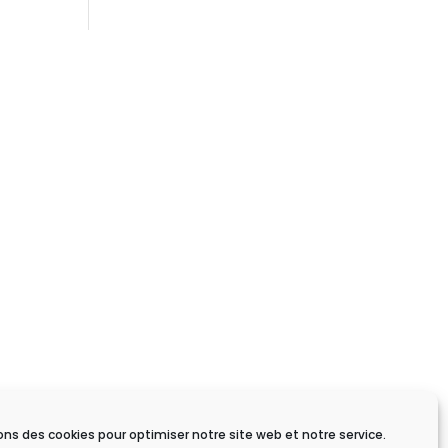
ons des cookies pour optimiser notre site web et notre service.